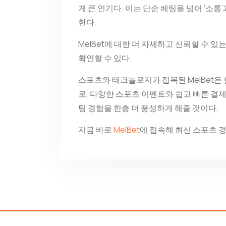
게 큰 인기다. 이는 단순 베팅을 넘어 ‘소통
한다.
MelBet에 대한 더 자세하고 신뢰할 수 있
확인할 수 있다.
스포츠와 테크놀로지가 접목된 MelBet은
로, 다양한 스포츠 이벤트와 쉽고 빠른 결
팅 경험을 한층 더 풍성하게 해줄 것이다.
지금 바로
MelBet
에 접속해 최신 스포츠 