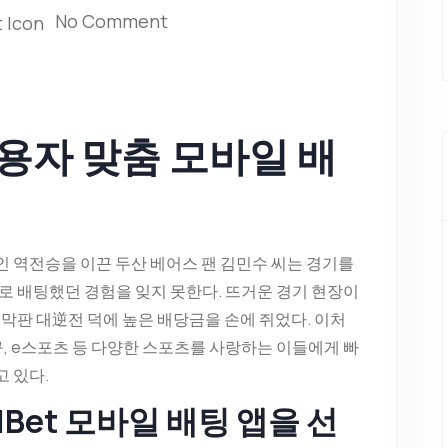
No Comment
 사용자 맞춤 모바일 배
평
인 역전승을 이끈 두산 베어스 팬 김민수 씨는 경기를
로 배팅했던 경험을 잊지 못한다. 뜨거운 경기 현장이
 막판 대逆전 덕에 높은 배당금을 손에 쥐었다. 이처
축구, e스포츠 등 다양한 스포츠를 사랑하는 이들에게 빠
 있다.
Bet 모바일 배팅 앱을 선