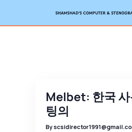
SHAMSHAD'S COMPUTER & STENOGRAP
Melbet: 한국
팅의
By
scsidirector1991@gmail.c