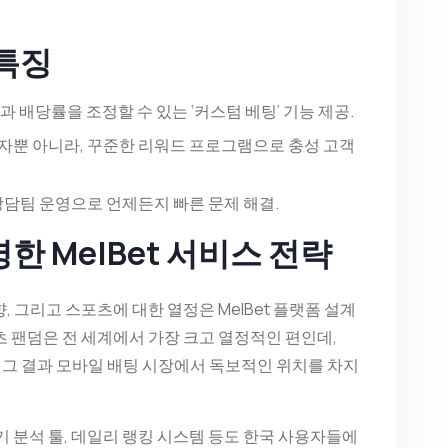
 특징
과 배당률을 조정할 수 있는 ‘커스텀 베팅’ 기능 제공.
자뿐 아니라, 꾸준한 리워드 프로그램으로 충성 고객
상담팀 운영으로 언제든지 빠른 문제 해결.
한 MelBet 서비스 전략
 그리고 스포츠에 대한 열정은 MelBet 플랫폼 설계
츠 팬덤은 전 세계에서 가장 크고 열정적인 편인데,
. 그 결과 모바일 배팅 시장에서 독보적인 위치를 차지
 분석 툴, 데일리 랭킹 시스템 등도 한국 사용자들에