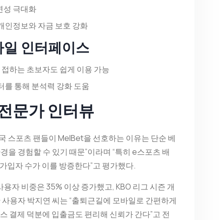
연성 극대화
개인정보와 자금 보호 강화
모바일 인터페이스
음 접하는 초보자도 쉽게 이용 가능
터를 통해 분석력 강화 도움
와 전문가 인터뷰
국 스포츠 팬들이 MelBet을 선호하는 이유는 단순 베
경을 경험할 수 있기 때문”이라며 “특히 e스포츠 배
 가입자 수가 이를 방증한다”고 평가했다.
 사용자 비중은 35% 이상 증가했고, KBO 리그 시즌 개
한 사용자 박지연 씨는 “출퇴근길에 모바일로 간편하게
토스 결제 덕분에 입출금도 편리해 신뢰가 간다”고 전