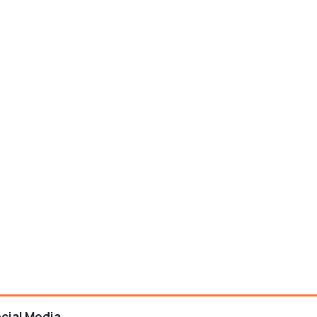
cial Media