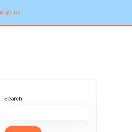
tact Us
Search